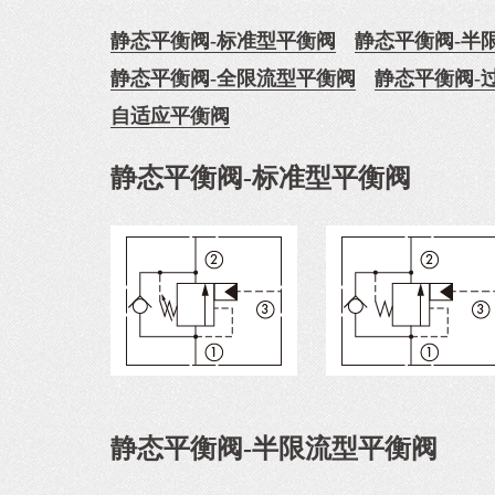
静态平衡阀-标准型平衡阀
静态平衡阀-半
静态平衡阀-全限流型平衡阀
静态平衡阀-
自适应平衡阀
静态平衡阀-标准型平衡阀
静态平衡阀-半限流型平衡阀