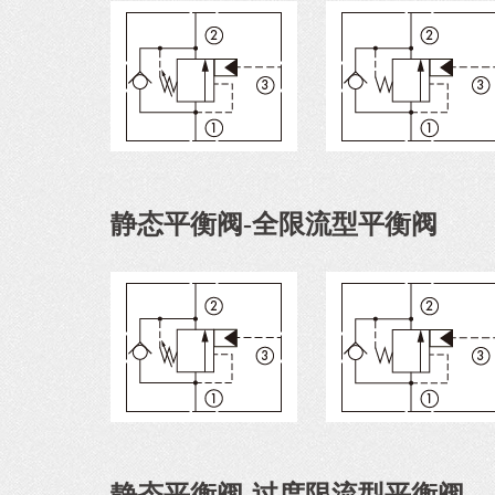
静态平衡阀-全限流型平衡阀