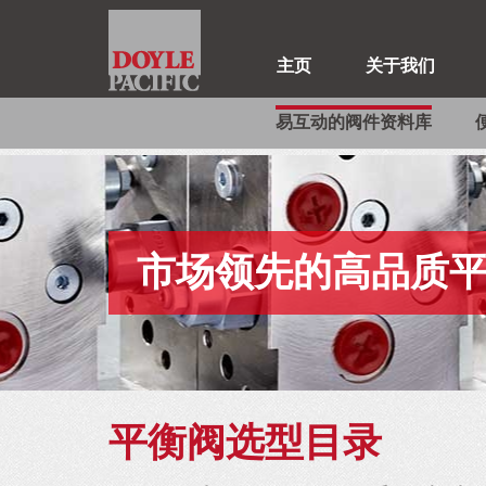
主页
关于我们
易互动的阀件资料库
市场领先的高品质
平衡阀选型目录