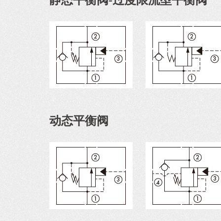
静态平衡阀-过度限流型平衡阀
动态平衡阀